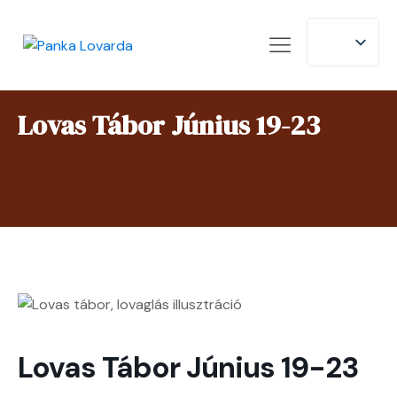
Lovas Tábor Június 19-23
Lovas Tábor Június 19-23