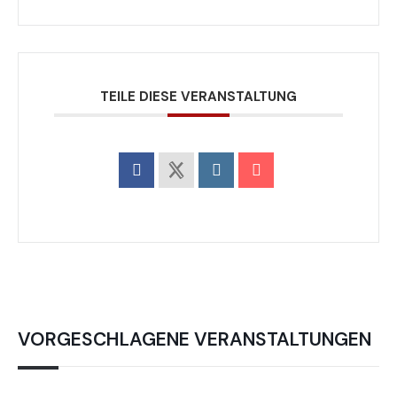
TEILE DIESE VERANSTALTUNG
VORGESCHLAGENE VERANSTALTUNGEN