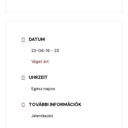
DATUM
23-06-19 - 23
Véget ért
UHRZEIT
Egész napos
TOVÁBBI INFORMÁCIÓK
Jelentkezés