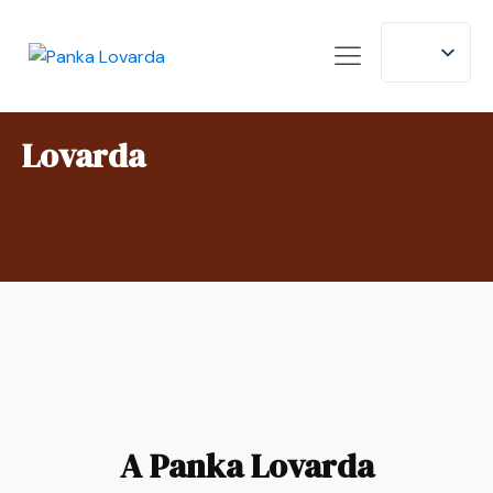
Lovarda
A Panka Lovarda