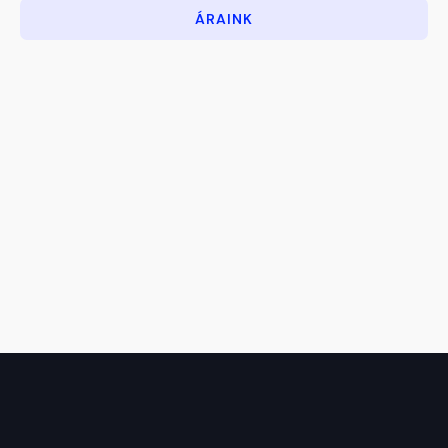
ÁRAINK